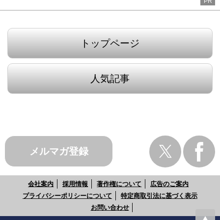
PR
トップページ
人気記事
メルマガ登録
会社案内
採用情報
著作権について
広告のご案内
プライバシーポリシーについて
特定商取引法に基づく表示
お問い合わせ