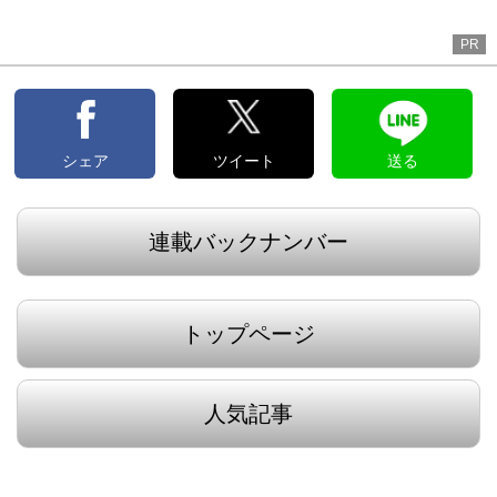
PR
シェア
ツイート
送る
連載バックナンバー
トップページ
人気記事