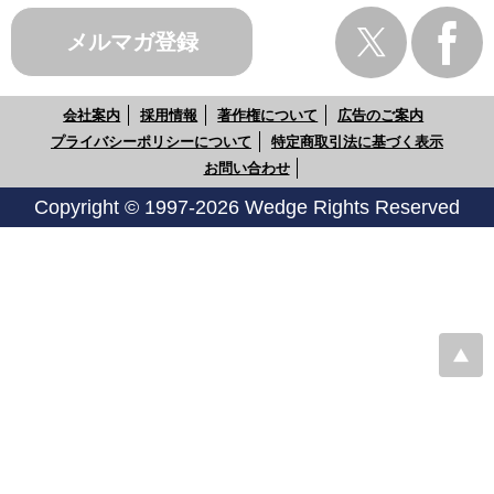
メルマガ登録
会社案内
採用情報
著作権について
広告のご案内
プライバシーポリシーについて
特定商取引法に基づく表示
お問い合わせ
Copyright © 1997-2026 Wedge Rights Reserved