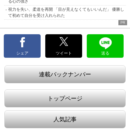
る心の強さ
視力を失い、柔道を再開 「目が見えなくてもいいんだ」 優勝し
て初めて自分を受け入れられた
PR
シェア
ツイート
送る
連載バックナンバー
トップページ
人気記事