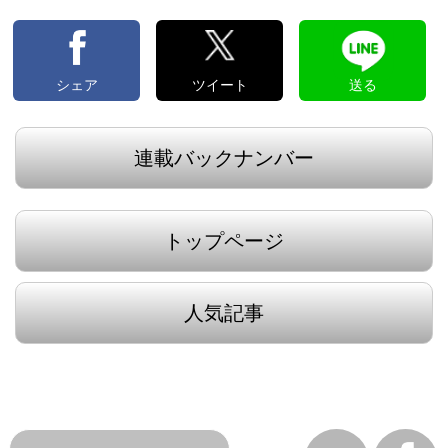
シェア
ツイート
送る
連載バックナンバー
トップページ
人気記事