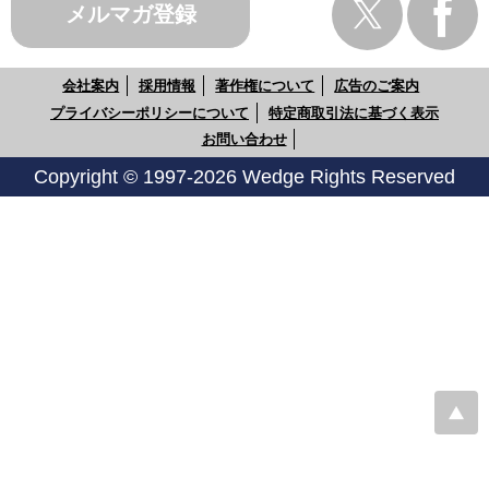
メルマガ登録
会社案内
採用情報
著作権について
広告のご案内
プライバシーポリシーについて
特定商取引法に基づく表示
お問い合わせ
Copyright © 1997-2026 Wedge Rights Reserved