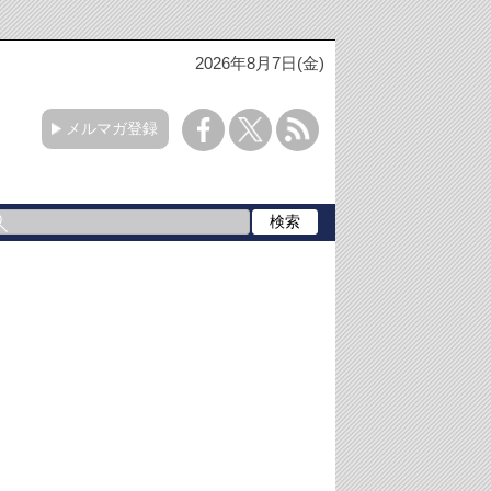
2026年8月7日(金)
メルマガ登録