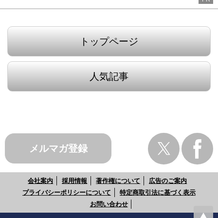
トップページ
人気記事
メルマガ登録
会社案内
採用情報
著作権について
広告のご案内
プライバシーポリシーについて
特定商取引法に基づく表示
お問い合わせ