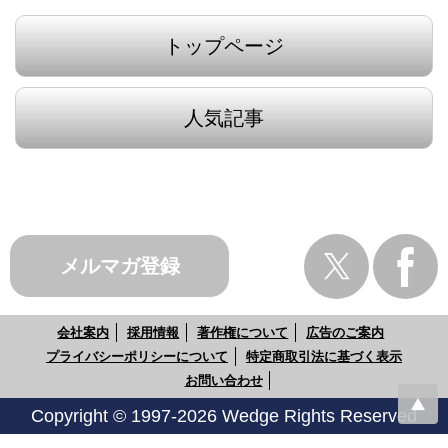
トップページ
人気記事
メルマガ登録
会社案内
採用情報
著作権について
広告のご案内
プライバシーポリシーについて
特定商取引法に基づく表示
お問い合わせ
Copyright © 1997-2026 Wedge Rights Reserved