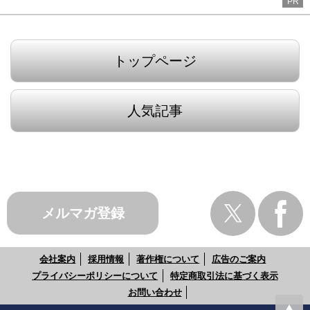
PR
トップページ
人気記事
メルマガ登録
会社案内
採用情報
著作権について
広告のご案内
プライバシーポリシーについて
特定商取引法に基づく表示
お問い合わせ