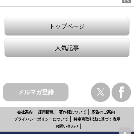
PR
トップページ
人気記事
メルマガ登録
会社案内
採用情報
著作権について
広告のご案内
プライバシーポリシーについて
特定商取引法に基づく表示
お問い合わせ