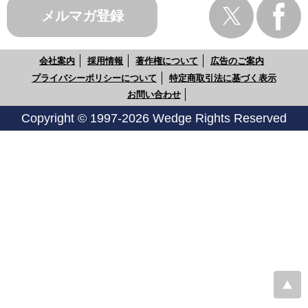
メルマガ登録
会社案内
採用情報
著作権について
広告のご案内
プライバシーポリシーについて
特定商取引法に基づく表示
お問い合わせ
Copyright © 1997-2026 Wedge Rights Reserved