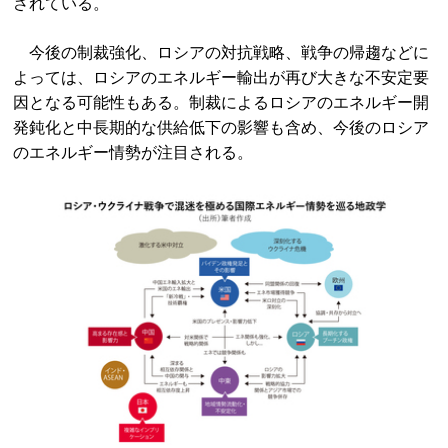
されている。
今後の制裁強化、ロシアの対抗戦略、戦争の帰趨などに
よっては、ロシアのエネルギー輸出が再び大きな不安定要
因となる可能性もある。制裁によるロシアのエネルギー開
発鈍化と中長期的な供給低下の影響も含め、今後のロシア
のエネルギー情勢が注目される。