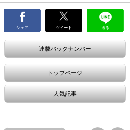
シェア
ツイート
送る
連載バックナンバー
トップページ
人気記事