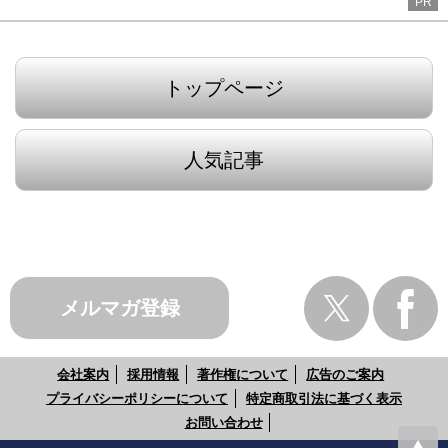
PR
トップページ
人気記事
メルマガ登録
会社案内
採用情報
著作権について
広告のご案内
プライバシーポリシーについて
特定商取引法に基づく表示
お問い合わせ