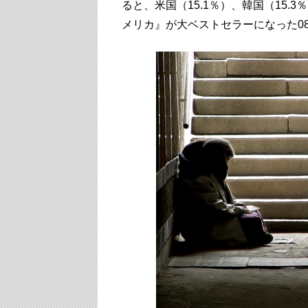
ると、米国（15.1％）、韓国（15
メリカ』が大ベストセラーになった0