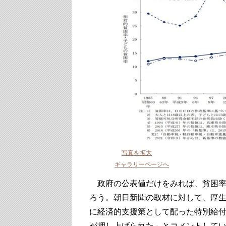
写真を拡大
ギャラリーページへ
政府の公表値だけをみれば、貧困率
ろう。朝日新聞の取材に対して、厚
に経済的支援策として配った特別給
が押し上げられた」とコメントして