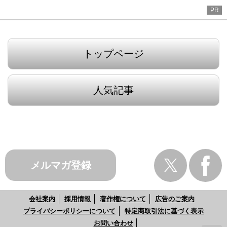
PR
トップページ
人気記事
メルマガ登録
会社案内
採用情報
著作権について
広告のご案内
プライバシーポリシーについて
特定商取引法に基づく表示
お問い合わせ