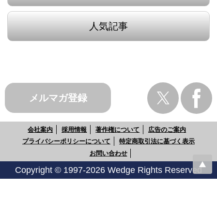
人気記事
メルマガ登録
会社案内
採用情報
著作権について
広告のご案内
プライバシーポリシーについて
特定商取引法に基づく表示
お問い合わせ
Copyright © 1997-2026 Wedge Rights Reserved