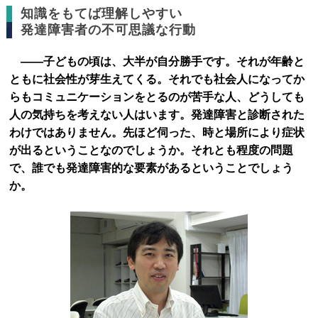
知識をもてば理解しやすい
発達障害者の不可思議な行動
――子どもの頃は、大半が自分勝手です。それが年齢と
ともに社会性が芽生えてくる。それでも社会人になってか
らもコミュニケーションをとるのが苦手な人、どうしても
人の気持ちを考えない人はいます。発達障害と診断された
わけではありません。先ほど伺った、時と場所により症状
が出るということなのでしょうか。それとも程度の問題
で、誰でも発達障害的な要素があるということでしょう
か。