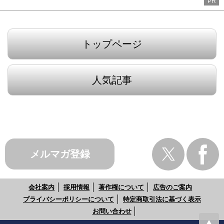
PR
トップページ
人気記事
メルマガ登録
会社案内
採用情報
著作権について
広告のご案内
プライバシーポリシーについて
特定商取引法に基づく表示
お問い合わせ