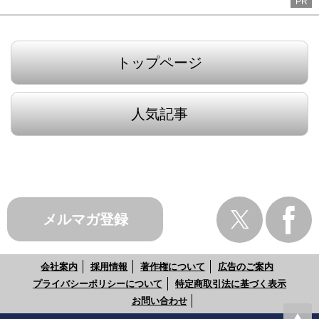
PR
トップページ
人気記事
メルマガ登録
会社案内
採用情報
著作権について
広告のご案内
プライバシーポリシーについて
特定商取引法に基づく表示
お問い合わせ