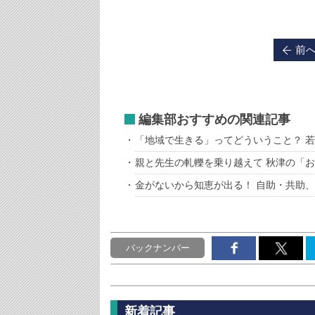
前
編集部おすすめの関連記事
「地域で生きる」ってどういうこと？ 
親と先生の軋轢を乗り越えて 秋津の「
金がないから知恵が出る！ 自助・共助
バックナンバー
新着記事