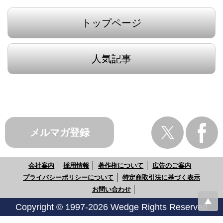
トップページ
人気記事
メルマガ登録
会社案内
採用情報
著作権について
広告のご案内
プライバシーポリシーについて
特定商取引法に基づく表示
お問い合わせ
Copyright © 1997-2026 Wedge Rights Reserved