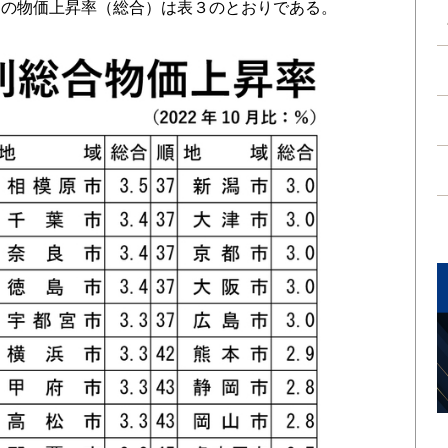
別の物価上昇率（総合）は表３のとおりである。