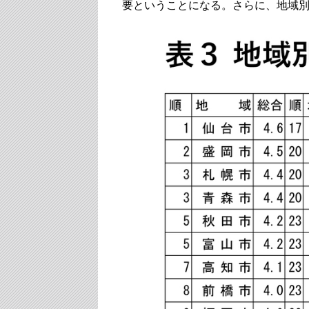
要ということになる。さらに、地域