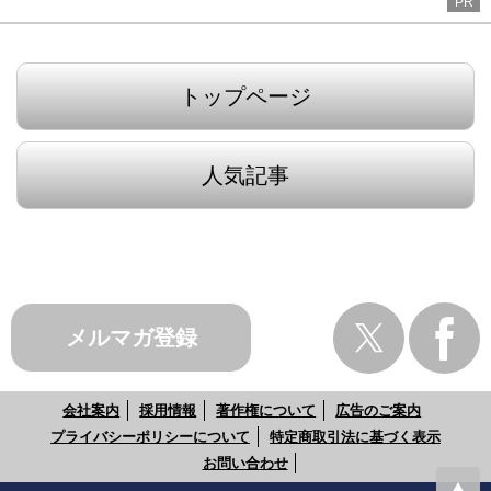
PR
トップページ
人気記事
メルマガ登録
会社案内
採用情報
著作権について
広告のご案内
プライバシーポリシーについて
特定商取引法に基づく表示
お問い合わせ