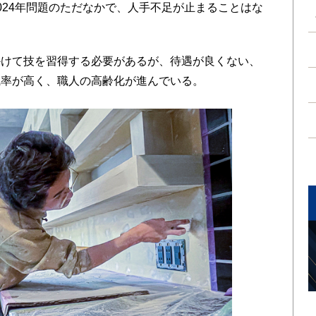
024年問題のただなかで、人手不足が止まることはな
けて技を習得する必要があるが、待遇が良くない、
職率が高く、職人の高齢化が進んでいる。