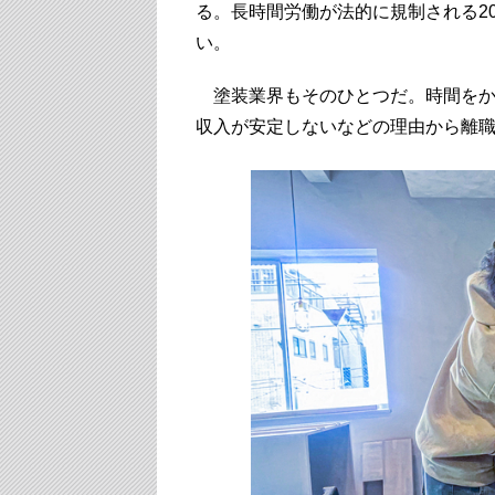
る。長時間労働が法的に規制される2
い。
塗装業界もそのひとつだ。時間をか
収入が安定しないなどの理由から離