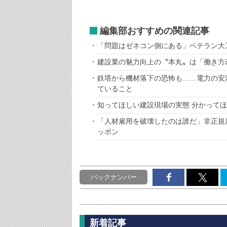
編集部おすすめの関連記事
「問題はゼネコン側にある」ベテラン大
建設業の魅力向上の〝本丸〟は「働き方
鉄塔から機材落下の恐怖も……電力の安
ていること
知ってほしい建設現場の実態 分かって
「人材雇用を破壊したのは誰だ」非正規
ッポン
バックナンバー
新着記事