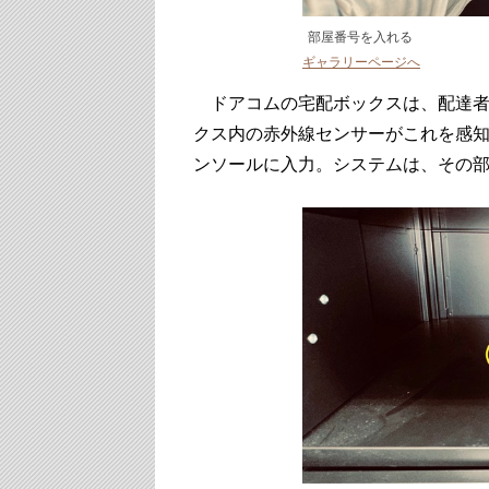
部屋番号を入れる
ギャラリーページへ
ドアコムの宅配ボックスは、配達者
クス内の赤外線センサーがこれを感
ンソールに入力。システムは、その