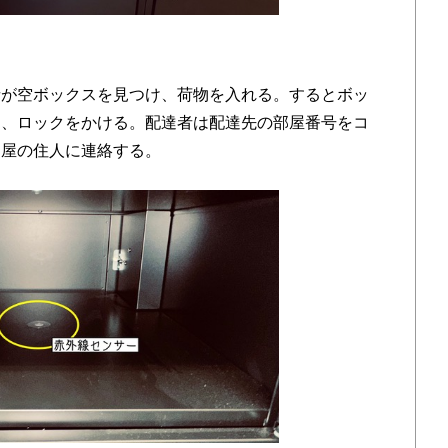
が空ボックスを見つけ、荷物を入れる。するとボッ
知、ロックをかける。配達者は配達先の部屋番号をコ
部屋の住人に連絡する。