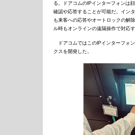
る。ドアコムのIPインターフォンは
確認や応答することが可能だ。イン
も来客への応答やオートロックの解
ル時もオンラインの遠隔操作で対応
ドアコムではこのIPインターフォ
クスを開発した。