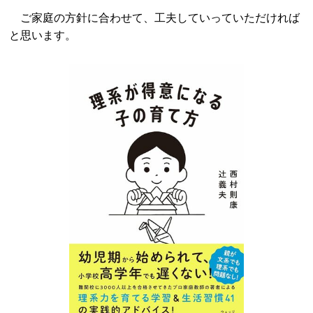
ご家庭の方針に合わせて、工夫していっていただければ
と思います。