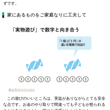
ずです。
家にあるものをご家庭なりに工夫して
ギャラリーページへ
この遊びのいいところは、実益がありながらとても安全
な点です。お金のやり取りで間違っても子どもが怒られる