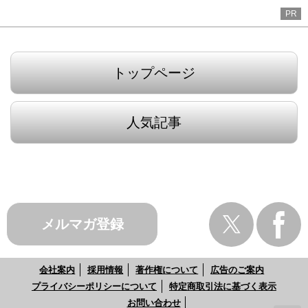
PR
トップページ
人気記事
メルマガ登録
会社案内
採用情報
著作権について
広告のご案内
プライバシーポリシーについて
特定商取引法に基づく表示
お問い合わせ