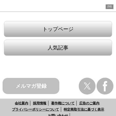
PR
トップページ
人気記事
メルマガ登録
会社案内
採用情報
著作権について
広告のご案内
プライバシーポリシーについて
特定商取引法に基づく表示
お問い合わせ