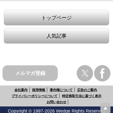
トップページ
人気記事
メルマガ登録
会社案内
採用情報
著作権について
広告のご案内
プライバシーポリシーについて
特定商取引法に基づく表示
お問い合わせ
Copyright © 1997-2026 Wedge Rights Reserved