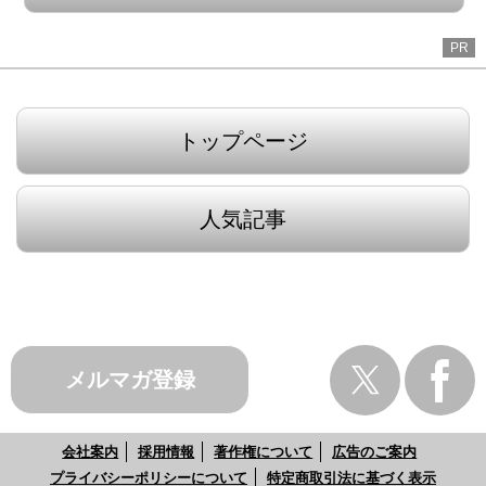
PR
トップページ
人気記事
メルマガ登録
会社案内
採用情報
著作権について
広告のご案内
プライバシーポリシーについて
特定商取引法に基づく表示