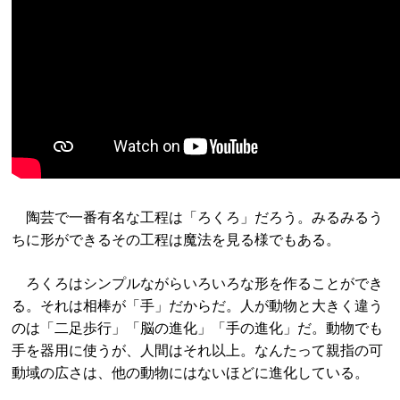
陶芸で一番有名な工程は「ろくろ」だろう。みるみるう
ちに形ができるその工程は魔法を見る様でもある。
ろくろはシンプルながらいろいろな形を作ることができ
る。それは相棒が「手」だからだ。人が動物と大きく違う
のは「二足歩行」「脳の進化」「手の進化」だ。動物でも
手を器用に使うが、人間はそれ以上。なんたって親指の可
動域の広さは、他の動物にはないほどに進化している。