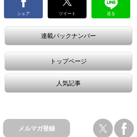
シェア
ツイート
送る
連載バックナンバー
トップページ
人気記事
メルマガ登録