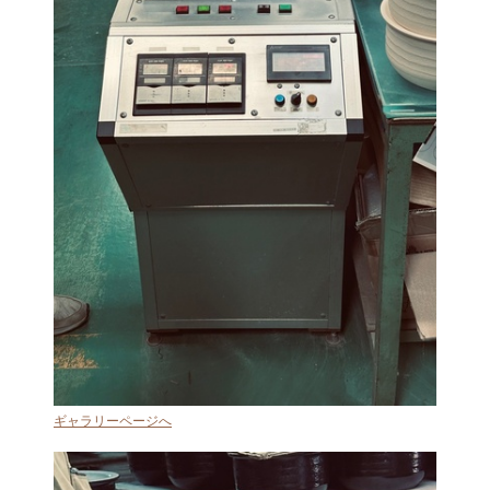
ギャラリーページへ