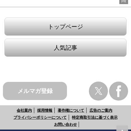
PR
トップページ
人気記事
メルマガ登録
会社案内
採用情報
著作権について
広告のご案内
プライバシーポリシーについて
特定商取引法に基づく表示
お問い合わせ