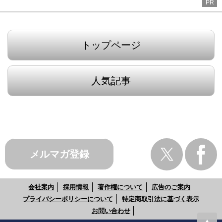
PR
トップページ
人気記事
メルマガ登録
会社案内
採用情報
著作権について
広告のご案内
プライバシーポリシーについて
特定商取引法に基づく表示
お問い合わせ