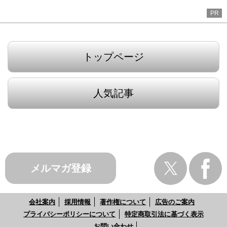
PR
トップページ
人気記事
メルマガ登録
会社案内
採用情報
著作権について
広告のご案内
プライバシーポリシーについて
特定商取引法に基づく表示
お問い合わせ