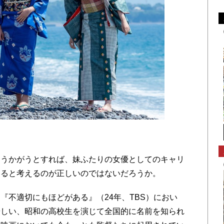
うかがうとすれば、妹ふたりの女優としてのキャリ
いると考えるのが正しいのではないだろうか。
不適切にもほどがある』（24年、TBS）におい
優しい、昭和の高校生を演じて全国的に名前を知られ