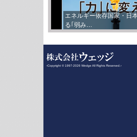
エネルギー依存国家・日
る｢弱み…
‹Copyright © 1997-2026 Wedge All Rights Reserved.›