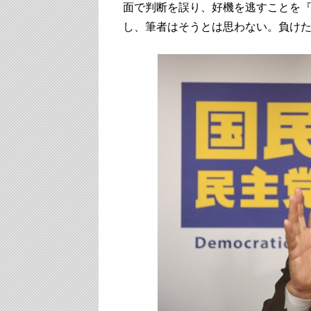
面で判断を誤り、好機を逃すことを『
し、筆者はそうとは思わない。負け