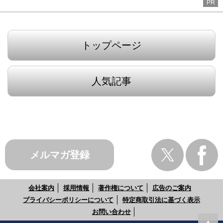
PR
トップページ
人気記事
メルマガ登録
会社案内
採用情報
著作権について
広告のご案内
プライバシーポリシーについて
特定商取引法に基づく表示
お問い合わせ