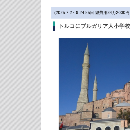
(2025.7.2～9.24 85日 総費用34万20
トルコにブルガリア人小学校