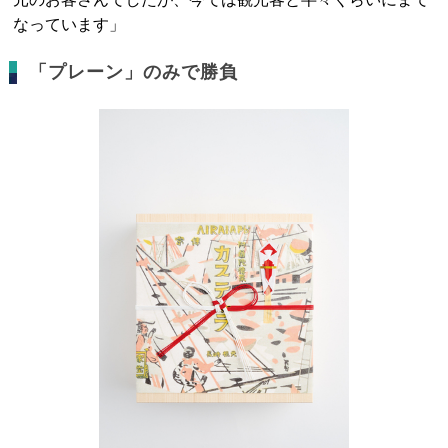
なっています」
「プレーン」のみで勝負