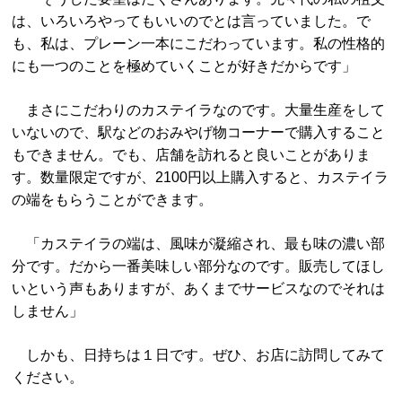
は、いろいろやってもいいのでとは言っていました。で
も、私は、プレーン一本にこだわっています。私の性格的
にも一つのことを極めていくことが好きだからです」
まさにこだわりのカステイラなのです。大量生産をして
いないので、駅などのおみやげ物コーナーで購入すること
もできません。でも、店舗を訪れると良いことがありま
す。数量限定ですが、2100円以上購入すると、カステイラ
の端をもらうことができます。
「カステイラの端は、風味が凝縮され、最も味の濃い部
分です。だから一番美味しい部分なのです。販売してほし
いという声もありますが、あくまでサービスなのでそれは
しません」
しかも、日持ちは１日です。ぜひ、お店に訪問してみて
ください。