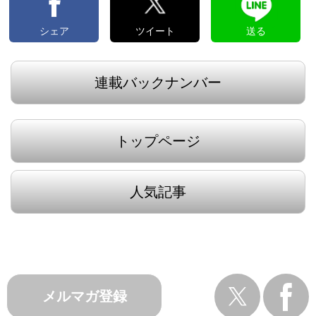
シェア
ツイート
送る
連載バックナンバー
トップページ
人気記事
メルマガ登録