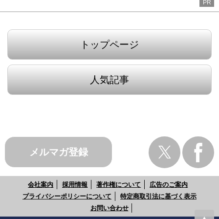
PR
トップページ
人気記事
メルマガ登録
会社案内
採用情報
著作権について
広告のご案内
プライバシーポリシーについて
特定商取引法に基づく表示
お問い合わせ