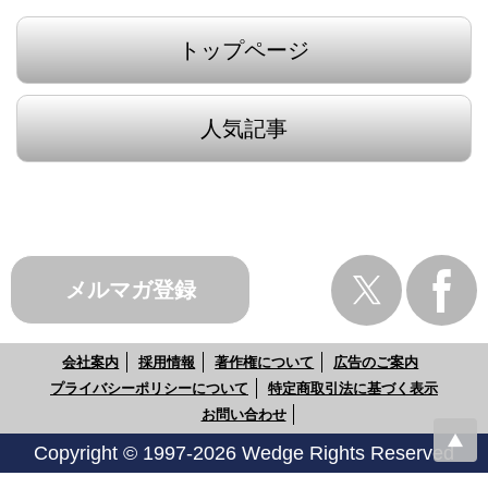
トップページ
人気記事
メルマガ登録
会社案内
採用情報
著作権について
広告のご案内
プライバシーポリシーについて
特定商取引法に基づく表示
お問い合わせ
Copyright © 1997-2026 Wedge Rights Reserved