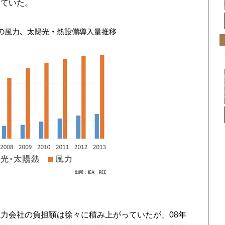
めていた。
力会社の負担額は徐々に積み上がっていたが、08年