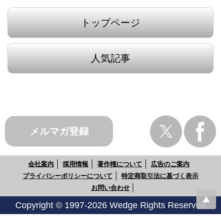
トップページ
人気記事
メルマガ登録
会社案内
採用情報
著作権について
広告のご案内
プライバシーポリシーについて
特定商取引法に基づく表示
お問い合わせ
Copyright © 1997-2026 Wedge Rights Reserved