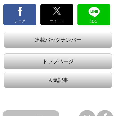
シェア
ツイート
送る
連載バックナンバー
トップページ
人気記事