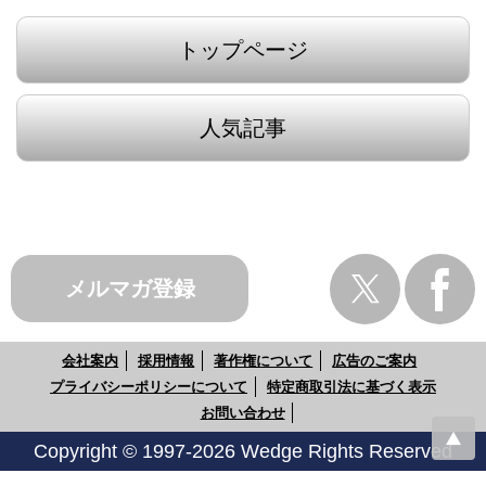
トップページ
人気記事
メルマガ登録
会社案内
採用情報
著作権について
広告のご案内
プライバシーポリシーについて
特定商取引法に基づく表示
お問い合わせ
Copyright © 1997-2026 Wedge Rights Reserved