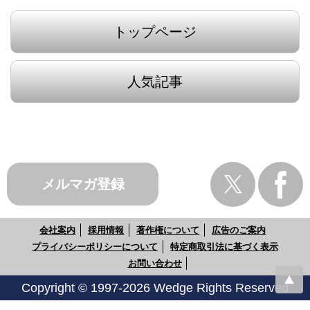
トップページ
人気記事
メルマガ登録
会社案内
採用情報
著作権について
広告のご案内
プライバシーポリシーについて
特定商取引法に基づく表示
お問い合わせ
Copyright © 1997-2026 Wedge Rights Reserved