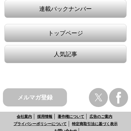
連載バックナンバー
トップページ
人気記事
メルマガ登録
会社案内
採用情報
著作権について
広告のご案内
プライバシーポリシーについて
特定商取引法に基づく表示
お問い合わせ