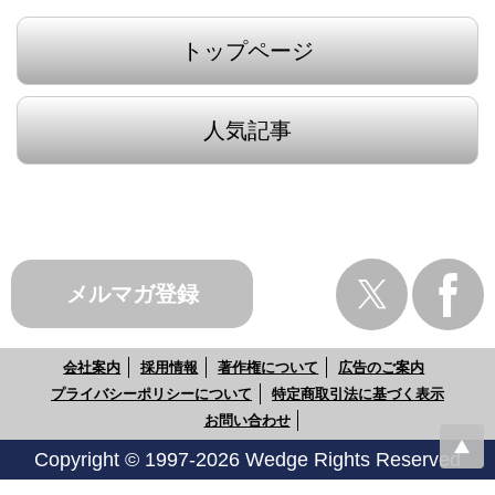
トップページ
人気記事
メルマガ登録
会社案内
採用情報
著作権について
広告のご案内
プライバシーポリシーについて
特定商取引法に基づく表示
お問い合わせ
Copyright © 1997-2026 Wedge Rights Reserved