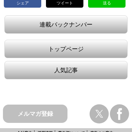
シェア
ツイート
送る
連載バックナンバー
トップページ
人気記事
メルマガ登録