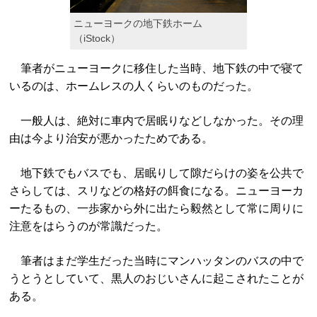
ニューヨークの地下鉄ホーム
（iStock）
筆者がニューヨークに移住した当時、地下鉄の中で寝て
いるのは、ホームレスの人くらいのものだった。
一般人は、絶対に車内で居眠りなどしなかった。その理
由は今より治安が悪かったためである。
地下鉄でもバスでも、居眠りして隙だらけの姿を公共で
さらしては、スリなどの格好の餌食になる。ニューヨーカ
ーたるもの、一歩家から外に出たら毅然として常に周りに
注意をはらうのが常識だった。
筆者はまだ学生だった当時にマンハッタンのバスの中で
うとうとしていて、黒人のおじいさんに起こされたことが
ある。