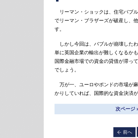
リーマン・ショックは、住宅バブル
でリーマン・ブラザーズが破産し、
す。
しかし今回は、バブルが崩壊したわ
単に英国企業の輸出が難しくなるか
国際金融市場での資金の貸借が滞っ
でしょう。
万が一、ユーロやポンドの市場が麻
かりしていれば、国際的な資金決済
次ページ 
前へ