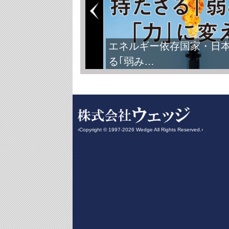
エネルギー依存国家・日
る｢弱み…
‹Copyright © 1997-2026 Wedge All Rights Reserved.›