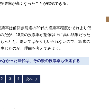
で投票率が高くなったことが確認できる。
投票率は前回参院選の20代の投票率程度かそれより低
のだが、18歳の投票率が想像以上に高い結果だった
もっとも、驚いてばかりもいられないので、18歳の
て生じたのか、理由を考えてみよう。
行かなかった世代は、その後の投票率も低迷する
2
3
4
次へ